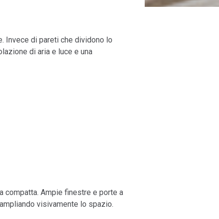
. Invece di pareti che dividono lo
lazione di aria e luce e una
sa compatta. Ampie finestre e porte a
e ampliando visivamente lo spazio.