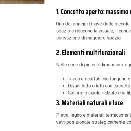
1. Concetto aperto: massimo u
Uno dei principi chiave delle piccole
spazio e riducono la visuale, il conc
sensazione di maggiore spazio.
2. Elementi multifunzionali
Nelle case di piccole dimensioni, og
Tavoli e scaffali che fungono s
Divani letto o letti con cassetti
Gallerie o aiuole rialzate che l
3. Materiali naturali e luce
Pietra, legno e materiali termicamen
vetri posizionate strategicamente col