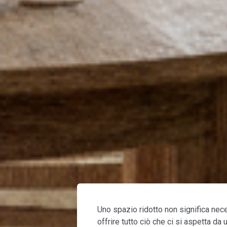
Uno spazio ridotto non significa n
offrire tutto ciò che ci si aspetta da