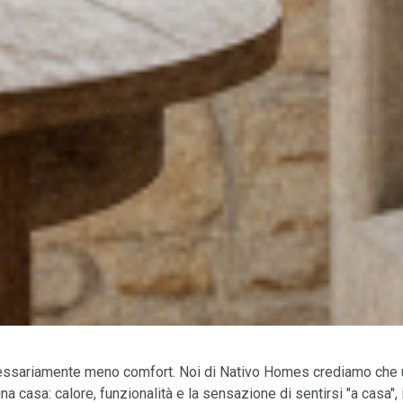
ecessariamente meno comfort. Noi di Nativo Homes crediamo che 
 una casa: calore, funzionalità e la sensazione di sentirsi "a casa