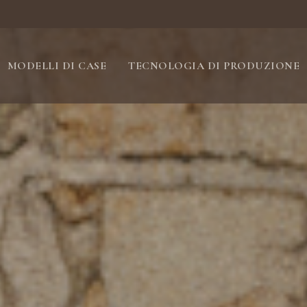
MODELLI DI CASE
TECNOLOGIA DI PRODUZIONE