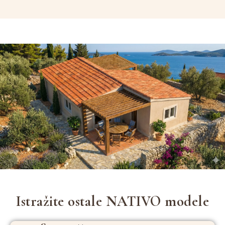
Istražite ostale NATIVO modele