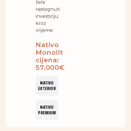
žele
rastegnuti
investiciju
kroz
vrijeme.
Nativo
Monolit
cijena:
57.000€
NATIVO
EXTERIOR
NATIVO
PREMIUM