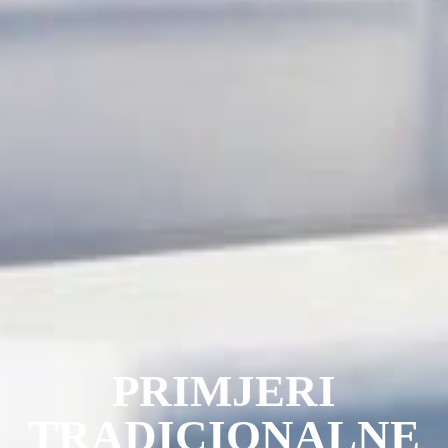
PRIMJERI
TRADICIONALNE