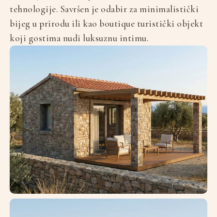
tehnologije. Savršen je odabir za minimalistički
bijeg u prirodu ili kao boutique turistički objekt
koji gostima nudi luksuznu intimu.