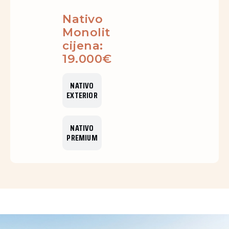
Nativo
Monolit
cijena:
19.000€
NATIVO
EXTERIOR
NATIVO
PREMIUM