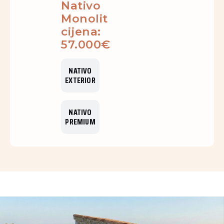
Nativo
Monolit
cijena:
57.000€
NATIVO
EXTERIOR
NATIVO
PREMIUM