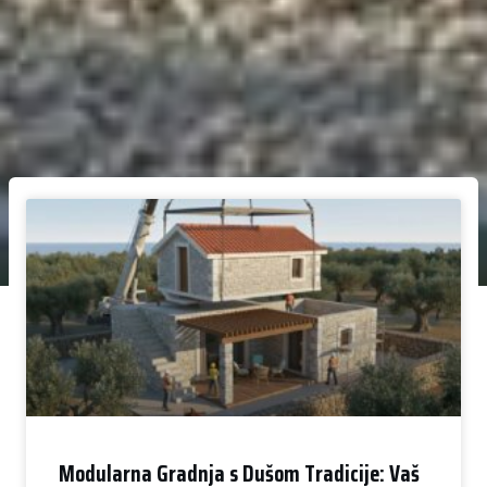
Modularna Gradnja s Dušom Tradicije: Vaš