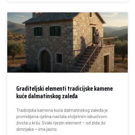
Graditeljski elementi tradicijske kamene
kuće dalmatinskog zaleđa
Tradicijska kamena kuća dalmatinskog zaleđa je
promišljena cjelina nastala stoljetnim iskustvom
života u kršu. Svaki njezin element – od zida do
dimnjaka – ima jasno